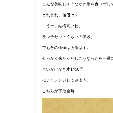
こんな美味しそうなかき氷を食べずし
どれどれ、値段は？
…うー、結構高いね。
ランチセットくらいの値段。
でもその価値はあるはず。
せっかく来たんだしこうなったら一番
合いがけかき氷1450円
にチャレンジしてみよう。
こちらが宇治金時