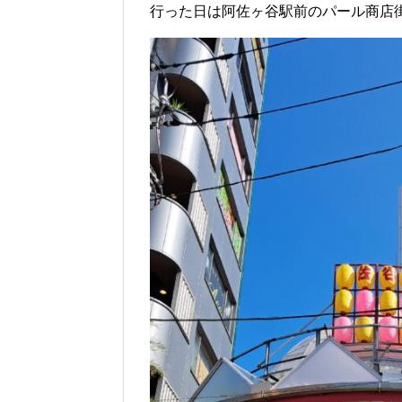
行った日は阿佐ヶ谷駅前のパール商店