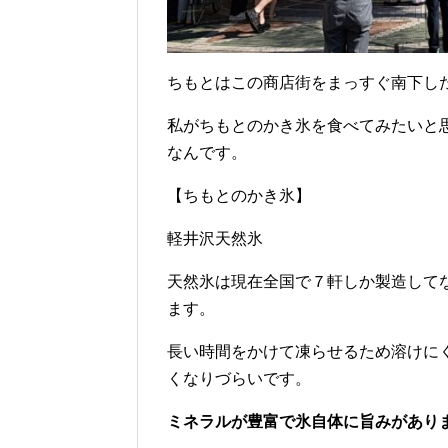
ちもとはこの商店街をまっすぐ南下し
私がちもとのかき氷を食べてみたいと
なんです。
【ちもとのかき氷】
軽井沢天然氷
天然氷は現在全国で７軒しか製造して
ます。
長い時間をかけて凍らせるため溶けに
くなりづらいです。
ミネラルが豊富で氷自体に旨みがあり