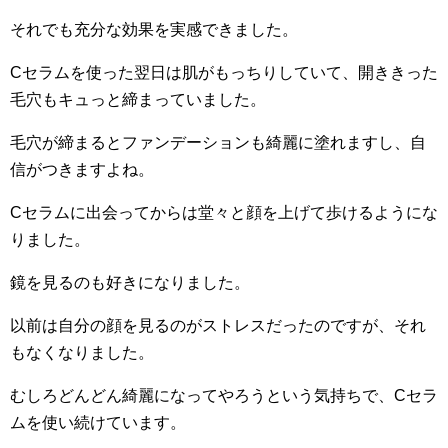
それでも充分な効果を実感できました。
Cセラムを使った翌日は肌がもっちりしていて、開ききった
毛穴もキュっと締まっていました。
毛穴が締まるとファンデーションも綺麗に塗れますし、自
信がつきますよね。
Cセラムに出会ってからは堂々と顔を上げて歩けるようにな
りました。
鏡を見るのも好きになりました。
以前は自分の顔を見るのがストレスだったのですが、それ
もなくなりました。
むしろどんどん綺麗になってやろうという気持ちで、Cセラ
ムを使い続けています。