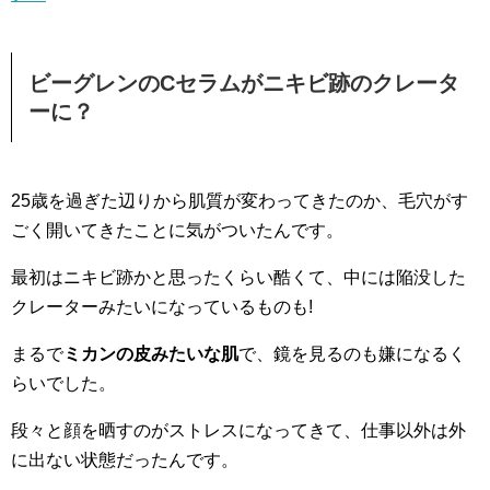
ビーグレンのCセラムがニキビ跡のクレータ
ーに？
25歳を過ぎた辺りから肌質が変わってきたのか、毛穴がす
ごく開いてきたことに気がついたんです。
最初はニキビ跡かと思ったくらい酷くて、中には陥没した
クレーターみたいになっているものも!
まるで
ミカンの皮みたいな肌
で、鏡を見るのも嫌になるく
らいでした。
段々と顔を晒すのがストレスになってきて、仕事以外は外
に出ない状態だったんです。