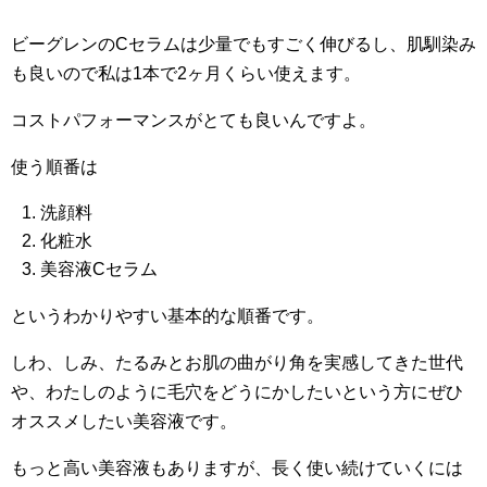
ビーグレンのCセラムは少量でもすごく伸びるし、肌馴染み
も良いので私は1本で2ヶ月くらい使えます。
コストパフォーマンスがとても良いんですよ。
使う順番は
洗顔料
化粧水
美容液Cセラム
というわかりやすい基本的な順番です。
しわ、しみ、たるみとお肌の曲がり角を実感してきた世代
や、わたしのように毛穴をどうにかしたいという方にぜひ
オススメしたい美容液です。
もっと高い美容液もありますが、長く使い続けていくには